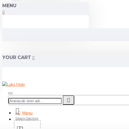
MENU
YOUR CART
Menu
Sipariş Geçmişi