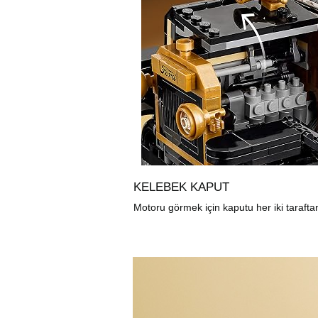
KELEBEK KAPUT
Motoru görmek için kaputu her iki taraftan