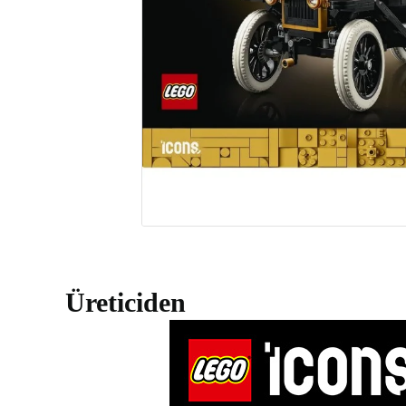
Üreticiden