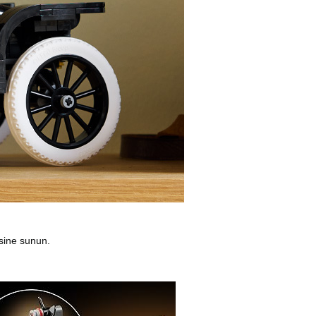
isine sunun.