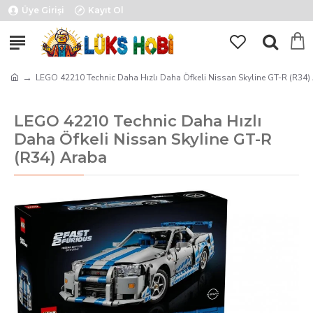
Üye Girişi
Kayıt Ol
LEGO 42210 Technic Daha Hızlı Daha Öfkeli Nissan Skyline GT-R (R34)
LEGO 42210 Technic Daha Hızlı
Daha Öfkeli Nissan Skyline GT-R
(R34) Araba