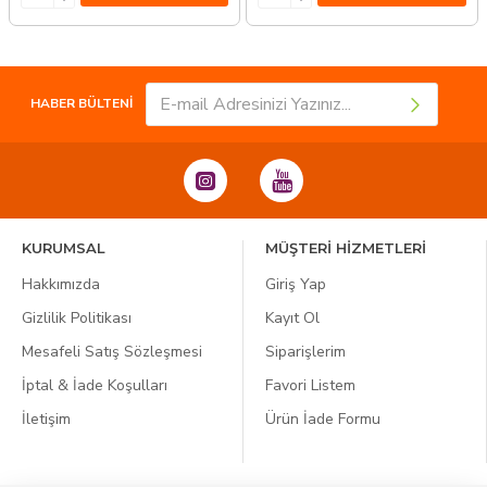
HABER BÜLTENİ
KURUMSAL
MÜŞTERİ HİZMETLERİ
Hakkımızda
Giriş Yap
Gizlilik Politikası
Kayıt Ol
Mesafeli Satış Sözleşmesi
Siparişlerim
İptal & İade Koşulları
Favori Listem
İletişim
Ürün İade Formu