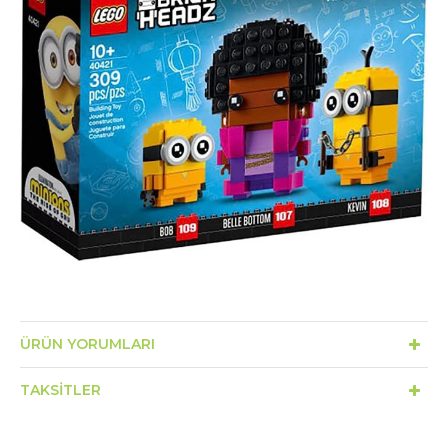
ÜRÜN YORUMLARI
TAKSITLER