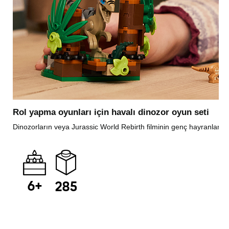
Rol yapma oyunları için havalı dinozor oyun seti
Dinozorların veya Jurassic World Rebirth filminin genç hayranları 