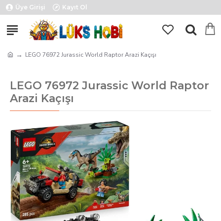
Üye Girişi
Kayıt Ol
LEGO 76972 Jurassic World Raptor Arazi Kaçışı
LEGO 76972 Jurassic World Raptor
Arazi Kaçışı