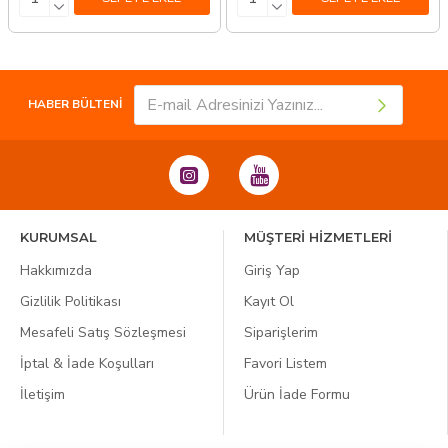
HABER BÜLTENİ
KURUMSAL
MÜŞTERİ HİZMETLERİ
Hakkımızda
Giriş Yap
Gizlilik Politikası
Kayıt Ol
Mesafeli Satış Sözleşmesi
Siparişlerim
İptal & İade Koşulları
Favori Listem
İletişim
Ürün İade Formu