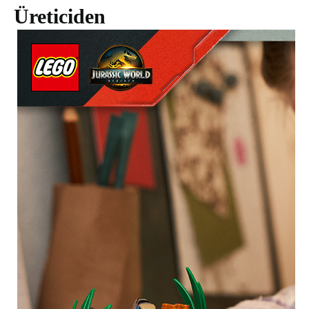
Üreticiden