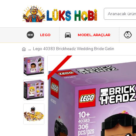
LEGO
MODEL, ARAÇLAR
Lego 40383 Brickheadz Wedding Bride Gelin