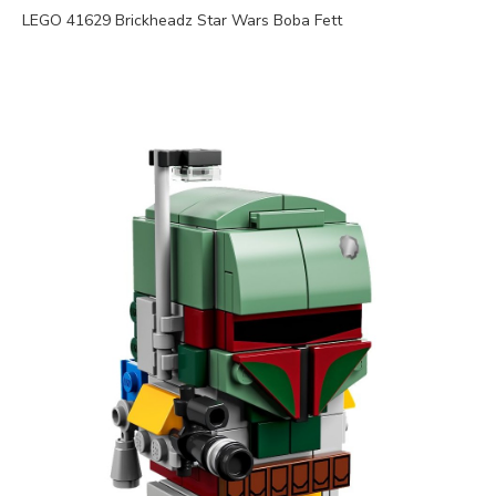
LEGO 41629 Brickheadz Star Wars Boba Fett