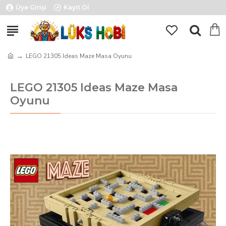
Üye Girişi
Kayıt Ol
LEGO 21305 Ideas Maze Masa Oyunu
LEGO 21305 Ideas Maze Masa
Oyunu