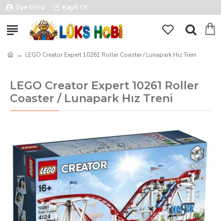
Üye Girişi
Kayıt Ol
LEGO Creator Expert 10261 Roller Coaster / Lunapark Hız Treni
LEGO Creator Expert 10261 Roller
Coaster / Lunapark Hız Treni