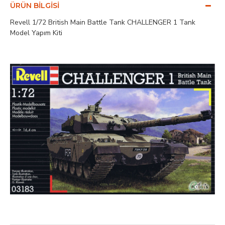
ÜRÜN BILGISI
Revell 1/72 British Main Battle Tank CHALLENGER 1 Tank
Model Yapım Kiti