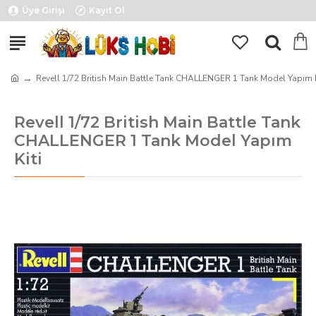
Üye Girişi
Kayıt Ol
Revell 1/72 British Main Battle Tank CHALLENGER 1 Tank Model Yapım K
Revell 1/72 British Main Battle Tank
CHALLENGER 1 Tank Model Yapım
Kiti