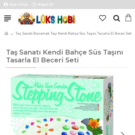
Üye Girişi
Kayıt Ol
Taş Sanatı Basamak Taşı Kendi Bahçe Süs Taşını Tasarla El Beceri Seti
Taş Sanatı Kendi Bahçe Süs Taşını
Tasarla El Beceri Seti