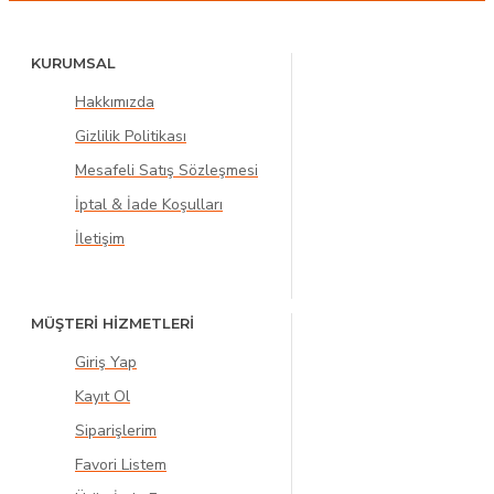
KURUMSAL
Hakkımızda
Gizlilik Politikası
Mesafeli Satış Sözleşmesi
İptal & İade Koşulları
İletişim
MÜŞTERİ HİZMETLERİ
Giriş Yap
Kayıt Ol
Siparişlerim
Favori Listem