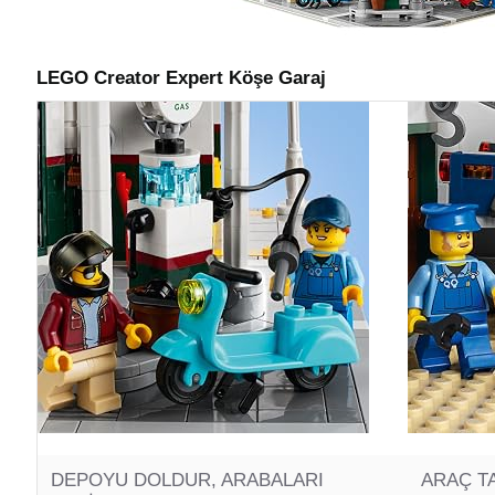
LEGO Creator Expert Köşe Garaj
DEPOYU DOLDUR, ARABALARI
ARAÇ T