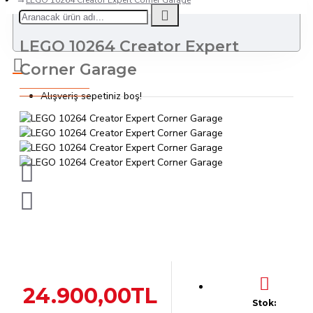
LEGO 10264 Creator Expert Corner Garage
LEGO 10264 Creator Expert
Corner Garage
Alışveriş sepetiniz boş!
24.900,00TL
Stok: