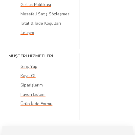
Gizlilik Politikası
Mesafeli Satış Sözleşmesi
İptal & İade Koşulları
İletişim
MÜŞTERİ HİZMETLERİ
Giriş Yap
Kayıt Ol
Siparişlerim
Favori Listem
Ürün İade Formu