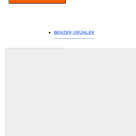
BENZER ÜRÜNLER